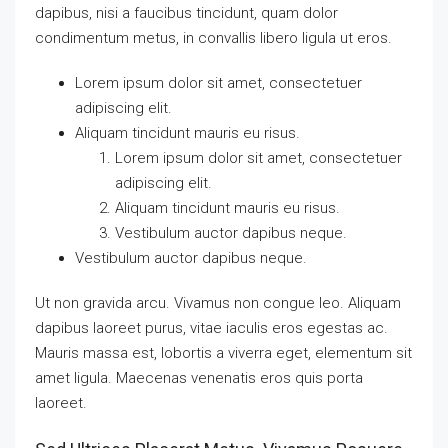
dapibus, nisi a faucibus tincidunt, quam dolor
condimentum metus, in convallis libero ligula ut eros.
Lorem ipsum dolor sit amet, consectetuer
adipiscing elit.
Aliquam tincidunt mauris eu risus.
Lorem ipsum dolor sit amet, consectetuer
adipiscing elit.
Aliquam tincidunt mauris eu risus.
Vestibulum auctor dapibus neque.
Vestibulum auctor dapibus neque.
Ut non gravida arcu. Vivamus non congue leo. Aliquam
dapibus laoreet purus, vitae iaculis eros egestas ac.
Mauris massa est, lobortis a viverra eget, elementum sit
amet ligula. Maecenas venenatis eros quis porta
laoreet.