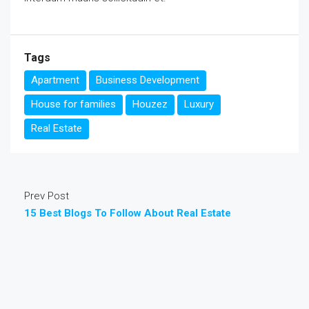
Tags
Apartment
Business Development
House for families
Houzez
Luxury
Real Estate
Prev Post
15 Best Blogs To Follow About Real Estate