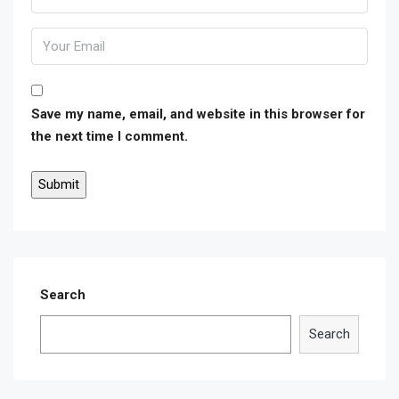
Save my name, email, and website in this browser for
the next time I comment.
Search
Search