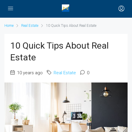
Home
Real Estate
10 Quick Tips About Real Estate
10 Quick Tips About Real
Estate
10 years ago
Real Estate
0