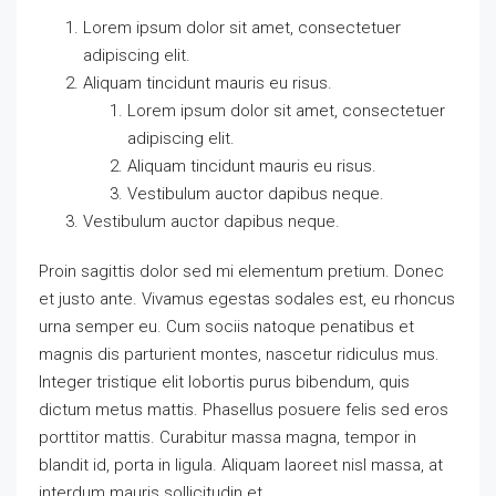
Lorem ipsum dolor sit amet, consectetuer
adipiscing elit.
Aliquam tincidunt mauris eu risus.
Lorem ipsum dolor sit amet, consectetuer
adipiscing elit.
Aliquam tincidunt mauris eu risus.
Vestibulum auctor dapibus neque.
Vestibulum auctor dapibus neque.
Proin sagittis dolor sed mi elementum pretium. Donec
et justo ante. Vivamus egestas sodales est, eu rhoncus
urna semper eu. Cum sociis natoque penatibus et
magnis dis parturient montes, nascetur ridiculus mus.
Integer tristique elit lobortis purus bibendum, quis
dictum metus mattis. Phasellus posuere felis sed eros
porttitor mattis. Curabitur massa magna, tempor in
blandit id, porta in ligula. Aliquam laoreet nisl massa, at
interdum mauris sollicitudin et.