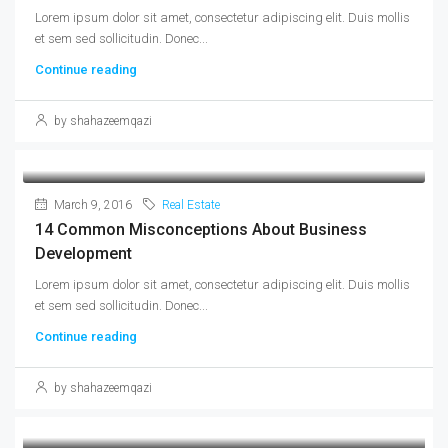
Lorem ipsum dolor sit amet, consectetur adipiscing elit. Duis mollis
et sem sed sollicitudin. Donec...
Continue reading
by shahazeemqazi
March 9, 2016
Real Estate
14 Common Misconceptions About Business
Development
Lorem ipsum dolor sit amet, consectetur adipiscing elit. Duis mollis
et sem sed sollicitudin. Donec...
Continue reading
by shahazeemqazi