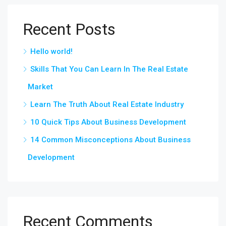
Recent Posts
Hello world!
Skills That You Can Learn In The Real Estate
Market
Learn The Truth About Real Estate Industry
10 Quick Tips About Business Development
14 Common Misconceptions About Business
Development
Recent Comments