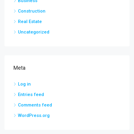
Business
Construction
Real Estate
Uncategorized
Meta
Log in
Entries feed
Comments feed
WordPress.org