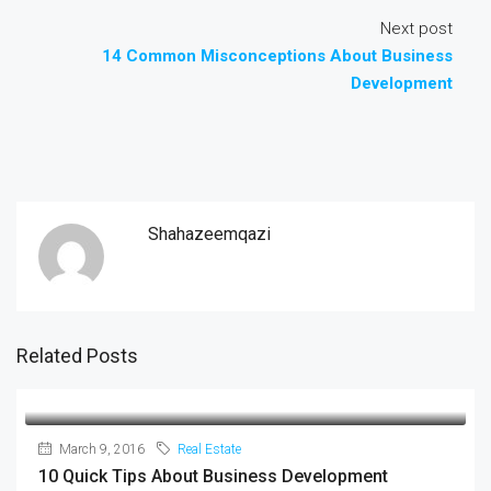
Next post
14 Common Misconceptions About Business
Development
Shahazeemqazi
Related Posts
March 9, 2016
Real Estate
10 Quick Tips About Business Development