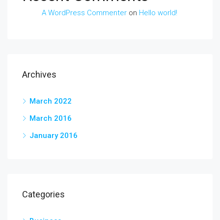
A WordPress Commenter
on
Hello world!
Archives
March 2022
March 2016
January 2016
Categories