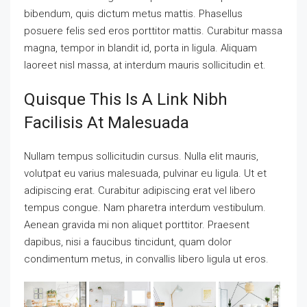
bibendum, quis dictum metus mattis. Phasellus
posuere felis sed eros porttitor mattis. Curabitur massa
magna, tempor in blandit id, porta in ligula. Aliquam
laoreet nisl massa, at interdum mauris sollicitudin et.
Quisque This Is A Link Nibh
Facilisis At Malesuada
Nullam tempus sollicitudin cursus. Nulla elit mauris,
volutpat eu varius malesuada, pulvinar eu ligula. Ut et
adipiscing erat. Curabitur adipiscing erat vel libero
tempus congue. Nam pharetra interdum vestibulum.
Aenean gravida mi non aliquet porttitor. Praesent
dapibus, nisi a faucibus tincidunt, quam dolor
condimentum metus, in convallis libero ligula ut eros.